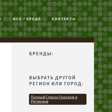
С
ВСЕ ГОРОДА
КОНТАКТЫ
БРЕНДЫ:
ВЫБРАТЬ ДРУГОЙ
РЕГИОН ИЛИ ГОРОД:
Полный Список Городов и
Регионов