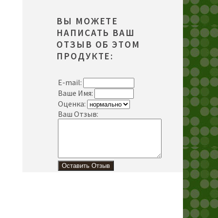
ВЫ МОЖЕТЕ
НАПИСАТЬ ВАШ
ОТЗЫВ ОБ ЭТОМ
ПРОДУКТЕ:
E-mail:
Ваше Имя:
Оценка:
Ваш Отзыв: